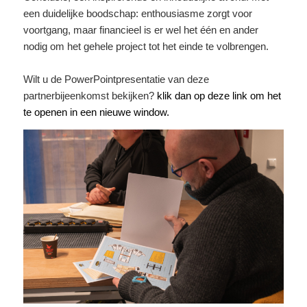
een duidelijke boodschap: enthousiasme zorgt voor
voortgang, maar financieel is er wel het één en ander
nodig om het gehele project tot het einde te volbrengen.
Wilt u de PowerPointpresentatie van deze
partnerbijeenkomst bekijken?
klik dan op deze link om het
te openen in een nieuwe window.