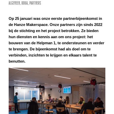
ALGEMEEN
,
BOUW
,
PARTNERS
Op 25 januari was onze eerste partnerbijeenkomst in
de Hanze Makerspace. Onze partners zijn sinds 2022
bij de stichting en het project betrokken. Ze bieden
hun diensten en kennis aan om ons project: het
bouwen van de Helpman 1, te ondersteunen en verder
te brengen. De bijeenkomst had als doel om te
verbinden, inzichten te krijgen en elkaars talent te
benutten.