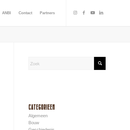
ANBI
Contact
Partners
CATEGORIEEN
Algemeen
Bouw
Geschiedenis