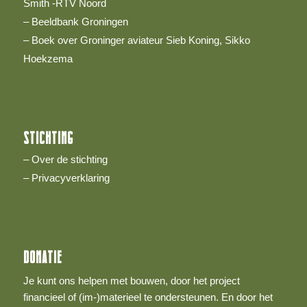
Smith -RTV Noord
– Beeldbank Groningen
– Boek over Groninger aviateur Sieb Koning, Sikko
Hoekzema
STICHTING
– Over de stichting
– Privacyverklaring
DONATIE
Je kunt ons helpen met bouwen, door het project
financieel of (im-)materieel te ondersteunen. En door het