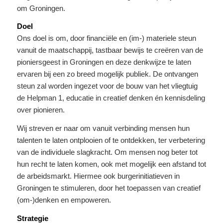
om Groningen.
Doel
Ons doel is om, door financiële en (im-) materiele steun
vanuit de maatschappij, tastbaar bewijs te creëren van de
pioniersgeest in Groningen en deze denkwijze te laten
ervaren bij een zo breed mogelijk publiek. De ontvangen
steun zal worden ingezet voor de bouw van het vliegtuig
de Helpman 1, educatie in creatief denken én kennisdeling
over pionieren.
Wij streven er naar om vanuit verbinding mensen hun
talenten te laten ontplooien of te ontdekken, ter verbetering
van de individuele slagkracht. Om mensen nog beter tot
hun recht te laten komen, ook met mogelijk een afstand tot
de arbeidsmarkt. Hiermee ook burgerinitiatieven in
Groningen te stimuleren, door het toepassen van creatief
(om-)denken en empoweren.
Strategie