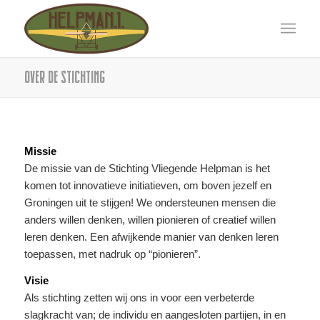
Over de stichting
Missie
De missie van de Stichting Vliegende Helpman is het
komen tot innovatieve initiatieven, om boven jezelf en
Groningen uit te stijgen! We ondersteunen mensen die
anders willen denken, willen pionieren of creatief willen
leren denken. Een afwijkende manier van denken leren
toepassen, met nadruk op “pionieren”.
Visie
Als stichting zetten wij ons in voor een verbeterde
slagkracht van; de individu en aangesloten partijen, in en