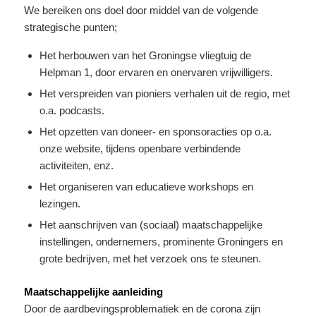
We bereiken ons doel door middel van de volgende
strategische punten;
Het herbouwen van het Groningse vliegtuig de
Helpman 1, door ervaren en onervaren vrijwilligers.
Het verspreiden van pioniers verhalen uit de regio, met
o.a. podcasts.
Het opzetten van doneer- en sponsoracties op o.a.
onze website, tijdens openbare verbindende
activiteiten, enz.
Het organiseren van educatieve workshops en
lezingen.
Het aanschrijven van (sociaal) maatschappelijke
instellingen, ondernemers, prominente Groningers en
grote bedrijven, met het verzoek ons te steunen.
Maatschappelijke aanleiding
Door de aardbevingsproblematiek en de corona zijn