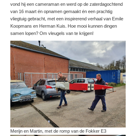
vond hij een cameraman en werd op de zaterdagochtend
van 16 maart én opnamen gemaakt én een prachtig
vliegtuig gebracht, met een inspirerend verhaal van Emile
Koopmans en Herman Kuis. Hoe mooi kunnen dingen
samen lopen? Om vleugels van te krijgen!
Merijn en Martin, met de romp van de Fokker E3