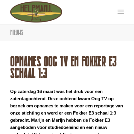
Nieuws
OPNAMES OOG TV EN FOKKER E3
SCHAAL 1:3
Op zaterdag 16 maart was het druk voor een
zaterdagochtend. Deze ochtend kwam Oog TV op
bezoek om opnames te maken voor een reportage van
onze stichting en werd er een Fokker E3 schaal 1:3
gebracht. Marijn en Merijn hebben de Fokker E3
aangeboden voor studiedoeleind en een nieuw