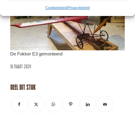
Cookiebeleid
Privacybeleid
De Fokker E3 gemonteerd
16 MAART 2024
Deel dit stuk