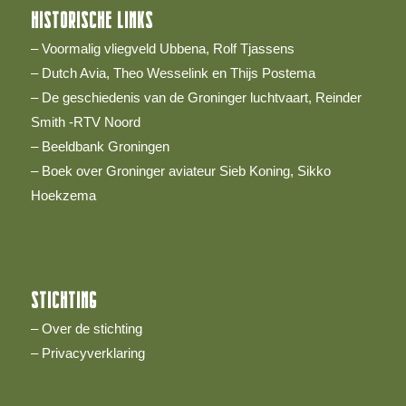
HISTORISCHE LINKS
– Voormalig vliegveld Ubbena, Rolf Tjassens
– Dutch Avia, Theo Wesselink en Thijs Postema
– De geschiedenis van de Groninger luchtvaart, Reinder
Smith -RTV Noord
– Beeldbank Groningen
– Boek over Groninger aviateur Sieb Koning, Sikko
Hoekzema
STICHTING
– Over de stichting
– Privacyverklaring