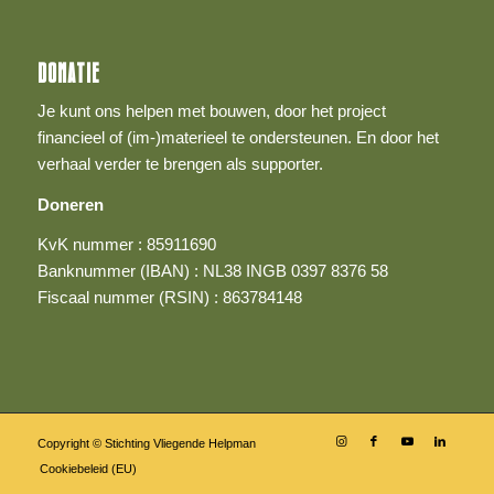
DONATIE
Je kunt ons helpen met bouwen, door het project
financieel of (im-)materieel te ondersteunen. En door het
verhaal verder te brengen als supporter.
Doneren
KvK nummer : 85911690
Banknummer (IBAN) : NL38 INGB 0397 8376 58
Fiscaal nummer (RSIN) : 863784148
Copyright © Stichting Vliegende Helpman
Cookiebeleid (EU)