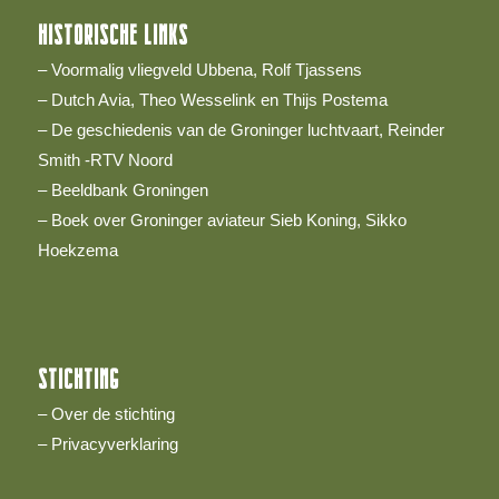
HISTORISCHE LINKS
– Voormalig vliegveld Ubbena, Rolf Tjassens
– Dutch Avia, Theo Wesselink en Thijs Postema
– De geschiedenis van de Groninger luchtvaart, Reinder
Smith -RTV Noord
– Beeldbank Groningen
– Boek over Groninger aviateur Sieb Koning, Sikko
Hoekzema
STICHTING
– Over de stichting
– Privacyverklaring