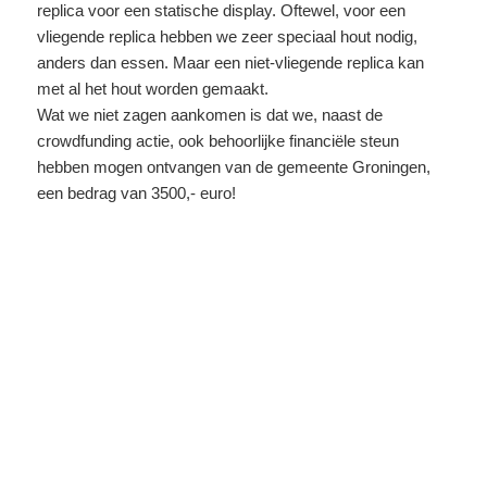
replica voor een statische display. Oftewel, voor een
vliegende replica hebben we zeer speciaal hout nodig,
anders dan essen. Maar een niet-vliegende replica kan
met al het hout worden gemaakt.
Wat we niet zagen aankomen is dat we, naast de
crowdfunding actie, ook behoorlijke financiële steun
hebben mogen ontvangen van de gemeente Groningen,
een bedrag van 3500,- euro!