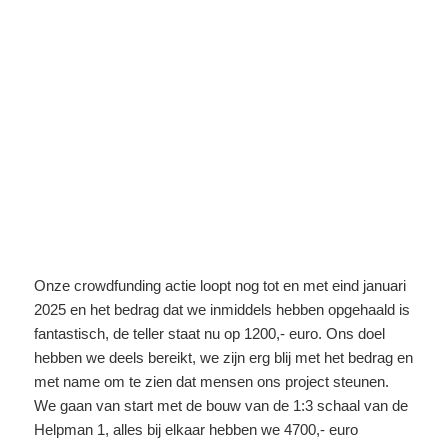
Onze crowdfunding actie loopt nog tot en met eind januari
2025 en het bedrag dat we inmiddels hebben opgehaald is
fantastisch, de teller staat nu op 1200,- euro. Ons doel
hebben we deels bereikt, we zijn erg blij met het bedrag en
met name om te zien dat mensen ons project steunen.
We gaan van start met de bouw van de 1:3 schaal van de
Helpman 1, alles bij elkaar hebben we 4700,- euro