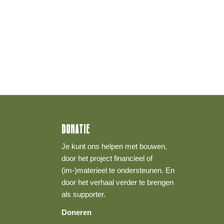
DONATIE
Je kunt ons helpen met bouwen,
door het project financieel of
(im-)materieel te ondersteunen. En
door het verhaal verder te brengen
als supporter.
Doneren