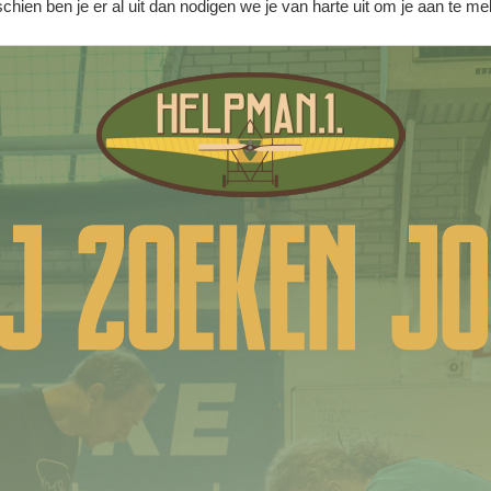
ien ben je er al uit dan nodigen we je van harte uit om je aan te mel