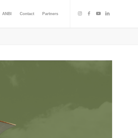
ANBI
Contact
Partners