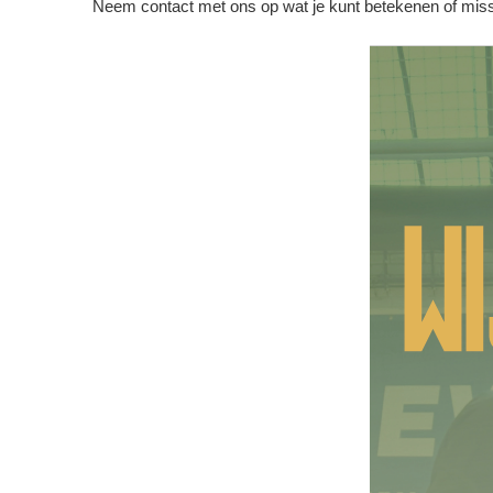
Neem contact met ons op wat je kunt betekenen of missch