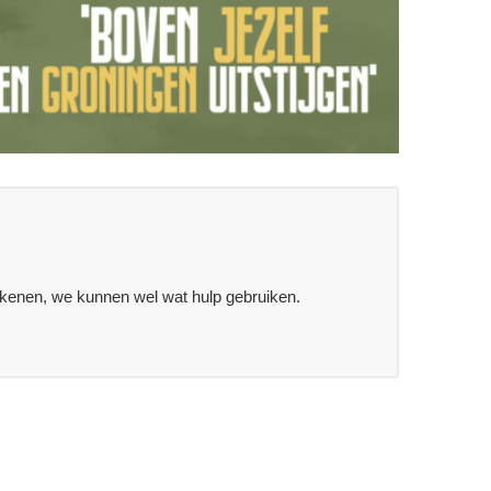
etekenen, we kunnen wel wat hulp gebruiken.